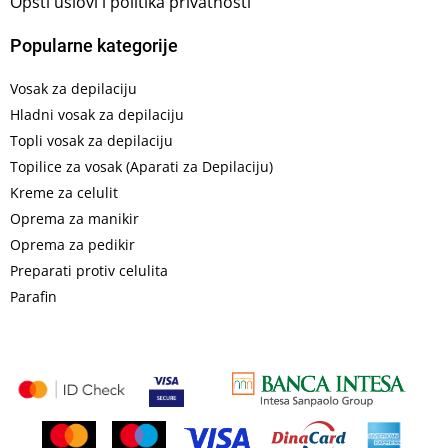
Opšti uslovi i politika privatnosti
Popularne kategorije
Vosak za depilaciju
Hladni vosak za depilaciju
Topli vosak za depilaciju
Topilice za vosak (Aparati za Depilaciju)
Kreme za celulit
Oprema za manikir
Oprema za pedikir
Preparati protiv celulita
Parafin