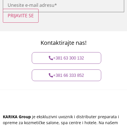
PRIJAVITE SE
Kontaktirajte nas!
+381 63 300 132
+381 66 333 852
KARIKA Group
je ekskluzivni uvoznik i distributer preparata i
opreme za kozmetičke salone, spa centre i hotele. Na našem