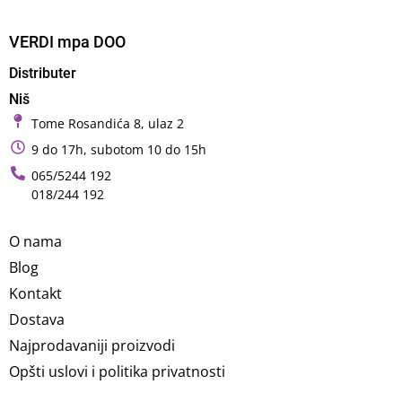
VERDI mpa DOO
Distributer
Niš
Tome Rosandića 8, ulaz 2
9 do 17h, subotom 10 do 15h
065/5244 192
018/244 192
O nama
Blog
Kontakt
Dostava
Najprodavaniji proizvodi
Opšti uslovi i politika privatnosti