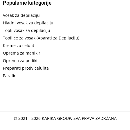
Popularne kategorije
Vosak za depilaciju
Hladni vosak za depilaciju
Topli vosak za depilaciju
Topilice za vosak (Aparati za Depilaciju)
Kreme za celulit
Oprema za manikir
Oprema za pedikir
Preparati protiv celulita
Parafin
© 2021 - 2026 KARIKA GROUP, SVA PRAVA ZADRŽANA