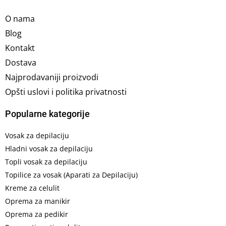
O nama
Blog
Kontakt
Dostava
Najprodavaniji proizvodi
Opšti uslovi i politika privatnosti
Popularne kategorije
Vosak za depilaciju
Hladni vosak za depilaciju
Topli vosak za depilaciju
Topilice za vosak (Aparati za Depilaciju)
Kreme za celulit
Oprema za manikir
Oprema za pedikir