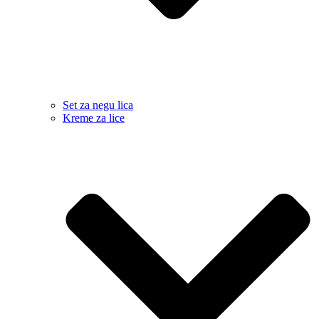
Set za negu lica
Kreme za lice