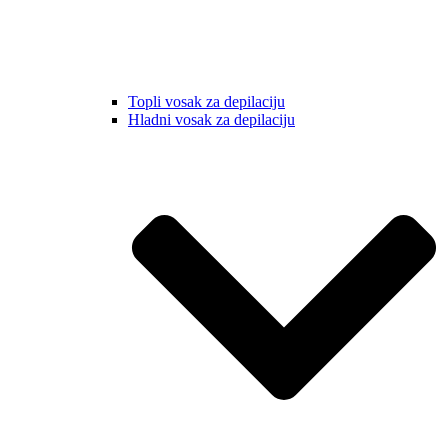
Topli vosak za depilaciju
Hladni vosak za depilaciju