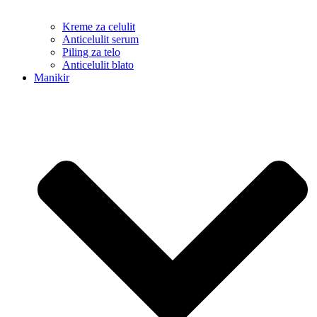
Kreme za celulit
Anticelulit serum
Piling za telo
Anticelulit blato
Manikir