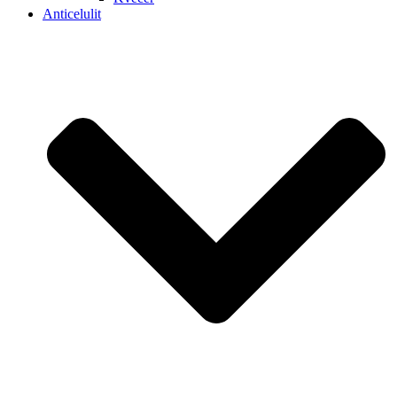
Anticelulit