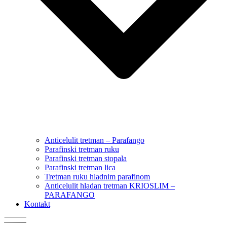
Anticelulit tretman – Parafango
Parafinski tretman ruku
Parafinski tretman stopala
Parafinski tretman lica
Tretman ruku hladnim parafinom
Anticelulit hladan tretman KRIOSLIM –
PARAFANGO
Kontakt