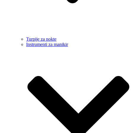
Turpije za nokte
Instrumenti za manikir