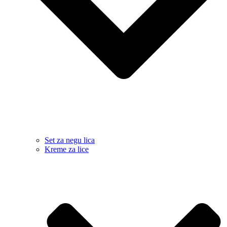
Set za negu lica
Kreme za lice