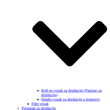
Roll on vosak za depilaciju (Patrone za
depilaciju)
Hladni vosak za depilaciju u konzervi
Film vosak
Preparati za depilaciju