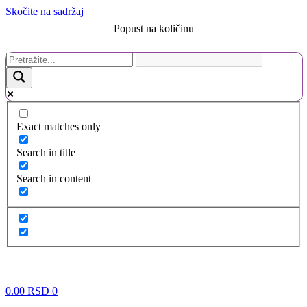
Skočite na sadržaj
Popust na količinu
Exact matches only
Search in title
Search in content
0.00
RSD
0