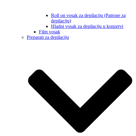
Roll on vosak za depilaciju (Patrone za
depilaciju)
Hladni vosak za depilaciju u konzervi
Film vosak
Preparati za depilaciju