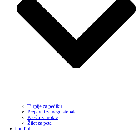
Turpije za pedikir
Preparati za negu stopala
Klešta za nokte
Žilet za pete
Parafini