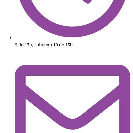
9 do 17h, subotom 10 do 15h