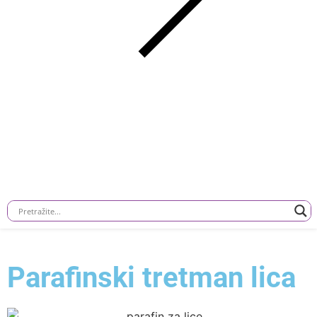
Parafinski tretman lica