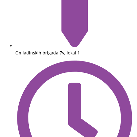
Omladinskih brigada 7v, lokal 1