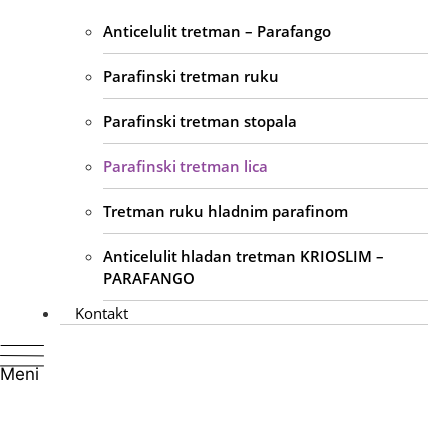
Anticelulit tretman – Parafango
Parafinski tretman ruku
Parafinski tretman stopala
Parafinski tretman lica
Tretman ruku hladnim parafinom
Anticelulit hladan tretman KRIOSLIM –
PARAFANGO
Kontakt