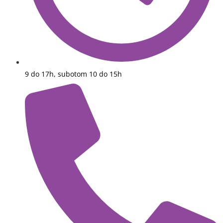
9 do 17h, subotom 10 do 15h