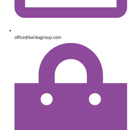
office@karikagroup.com