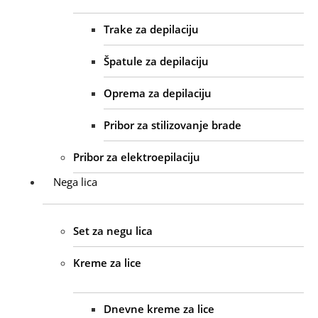
Trake za depilaciju
Špatule za depilaciju
Oprema za depilaciju
Pribor za stilizovanje brade
Pribor za elektroepilaciju
Nega lica
Set za negu lica
Kreme za lice
Dnevne kreme za lice