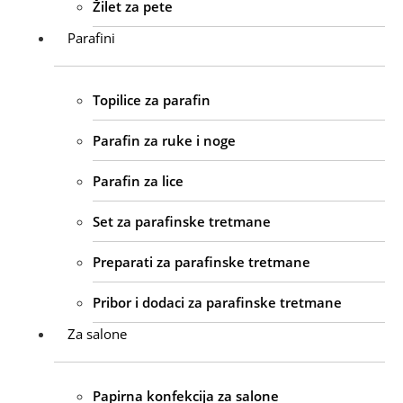
Žilet za pete
Parafini
Topilice za parafin
Parafin za ruke i noge
Parafin za lice
Set za parafinske tretmane
Preparati za parafinske tretmane
Pribor i dodaci za parafinske tretmane
Za salone
Papirna konfekcija za salone