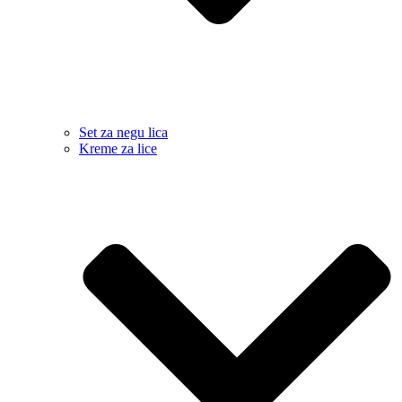
Set za negu lica
Kreme za lice