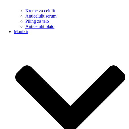
Kreme za celulit
Anticelulit serum
Piling za telo
Anticelulit blato
Manikir