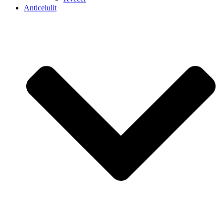
Anticelulit