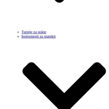
Turpije za nokte
Instrumenti za manikir