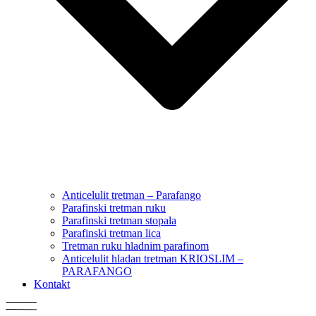
Anticelulit tretman – Parafango
Parafinski tretman ruku
Parafinski tretman stopala
Parafinski tretman lica
Tretman ruku hladnim parafinom
Anticelulit hladan tretman KRIOSLIM –
PARAFANGO
Kontakt