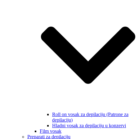
Roll on vosak za depilaciju (Patrone za
depilaciju)
Hladni vosak za depilaciju u konzervi
Film vosak
Preparati za depilaciju