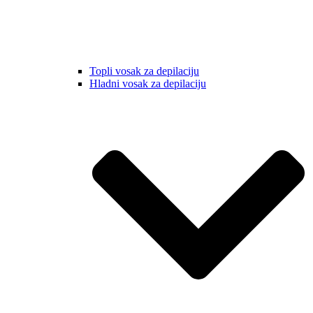
Topli vosak za depilaciju
Hladni vosak za depilaciju