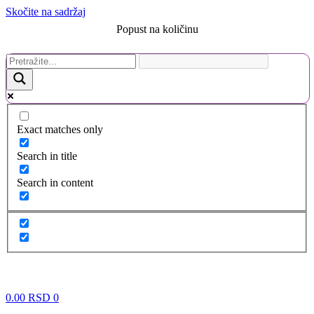
Skočite na sadržaj
Popust na količinu
Exact matches only
Search in title
Search in content
0.00
RSD
0