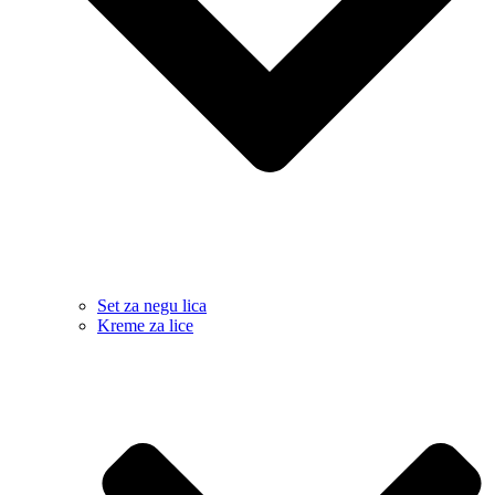
Set za negu lica
Kreme za lice