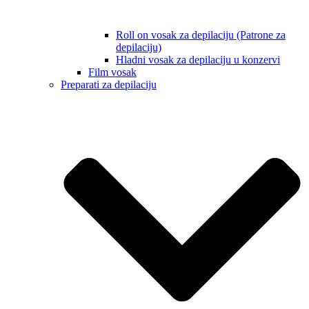
Roll on vosak za depilaciju (Patrone za
depilaciju)
Hladni vosak za depilaciju u konzervi
Film vosak
Preparati za depilaciju