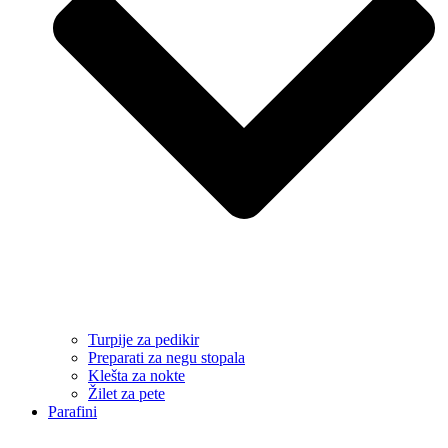
Turpije za pedikir
Preparati za negu stopala
Klešta za nokte
Žilet za pete
Parafini