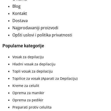
Blog
Kontakt
Dostava
Najprodavaniji proizvodi
Opšti uslovi i politika privatnosti
Popularne kategorije
Vosak za depilaciju
Hladni vosak za depilaciju
Topli vosak za depilaciju
Topilice za vosak (Aparati za Depilaciju)
Kreme za celulit
Oprema za manikir
Oprema za pedikir
Preparati protiv celulita