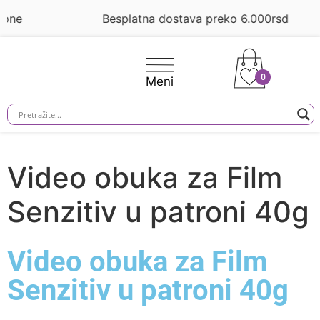
Besplatna dostava preko 6.000rsd
0
Video obuka za Film
Senzitiv u patroni 40g
Video obuka za Film
Senzitiv u patroni 40g