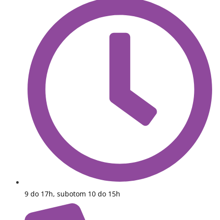
9 do 17h, subotom 10 do 15h