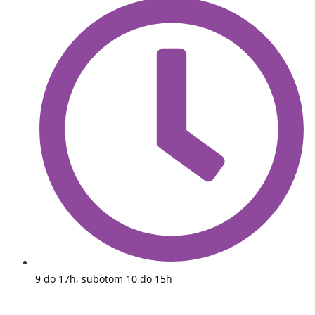
9 do 17h, subotom 10 do 15h