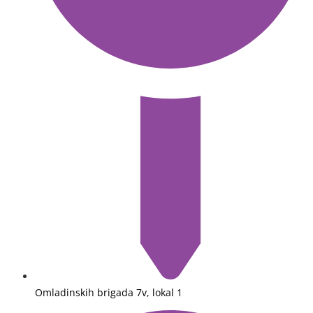
Omladinskih brigada 7v, lokal 1