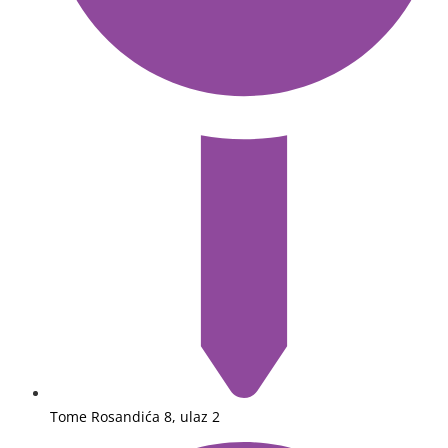
Tome Rosandića 8, ulaz 2