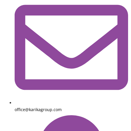
office@karikagroup.com