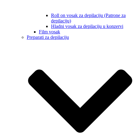
Roll on vosak za depilaciju (Patrone za
depilaciju)
Hladni vosak za depilaciju u konzervi
Film vosak
Preparati za depilaciju