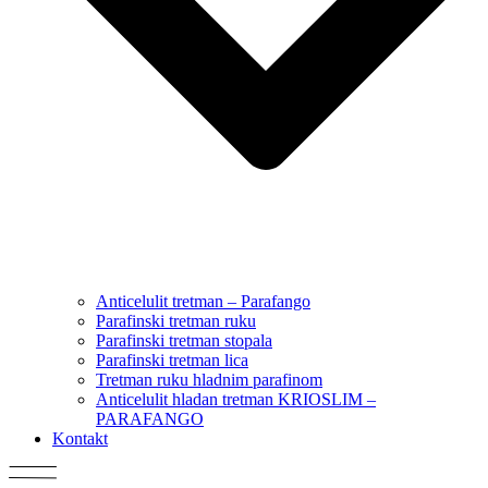
Anticelulit tretman – Parafango
Parafinski tretman ruku
Parafinski tretman stopala
Parafinski tretman lica
Tretman ruku hladnim parafinom
Anticelulit hladan tretman KRIOSLIM –
PARAFANGO
Kontakt