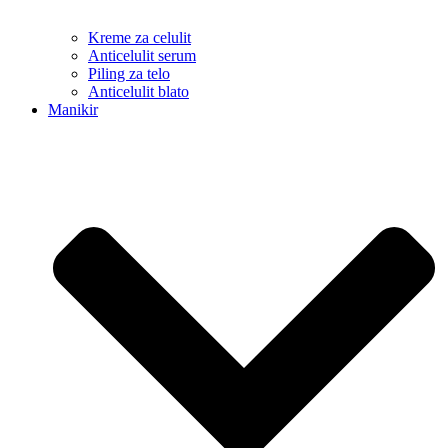
Kreme za celulit
Anticelulit serum
Piling za telo
Anticelulit blato
Manikir