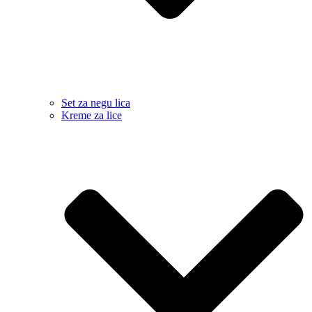
Set za negu lica
Kreme za lice