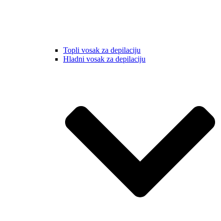
Topli vosak za depilaciju
Hladni vosak za depilaciju