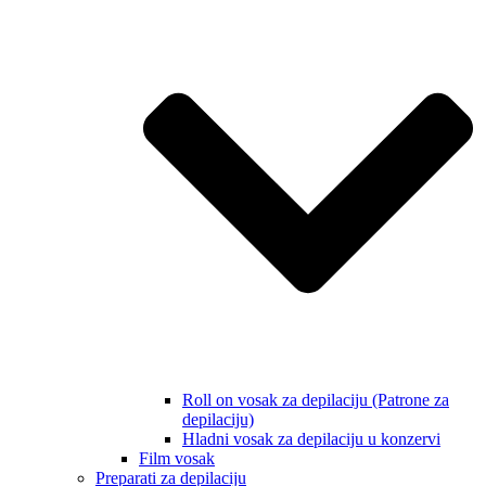
Roll on vosak za depilaciju (Patrone za
depilaciju)
Hladni vosak za depilaciju u konzervi
Film vosak
Preparati za depilaciju