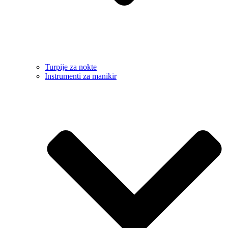
Turpije za nokte
Instrumenti za manikir