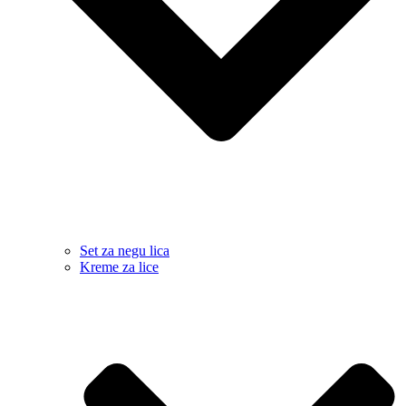
Set za negu lica
Kreme za lice