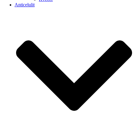
Anticelulit