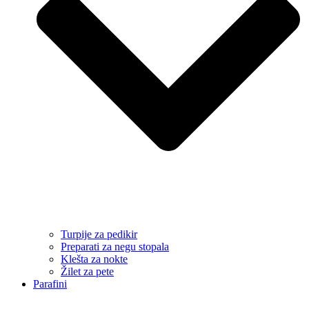
Turpije za pedikir
Preparati za negu stopala
Klešta za nokte
Žilet za pete
Parafini