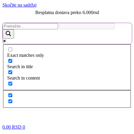
Skočite na sadržaj
Besplatna dostava preko 6.000rsd
Exact matches only
Search in title
Search in content
0.00
RSD
0