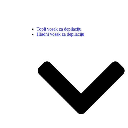
Topli vosak za depilaciju
Hladni vosak za depilaciju