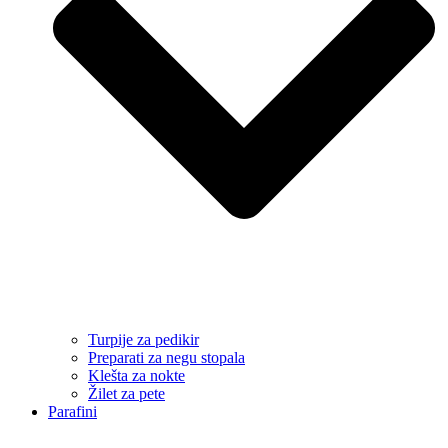
Turpije za pedikir
Preparati za negu stopala
Klešta za nokte
Žilet za pete
Parafini