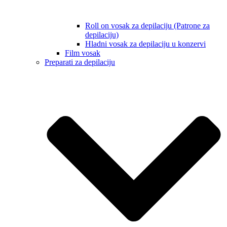
Roll on vosak za depilaciju (Patrone za
depilaciju)
Hladni vosak za depilaciju u konzervi
Film vosak
Preparati za depilaciju