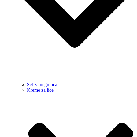
Set za negu lica
Kreme za lice