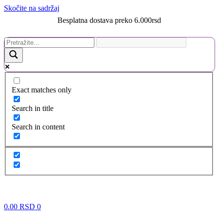
Skočite na sadržaj
Besplatna dostava preko 6.000rsd
Exact matches only
Search in title
Search in content
0.00
RSD
0