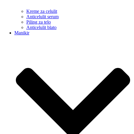
Kreme za celulit
Anticelulit serum
Piling za telo
Anticelulit blato
Manikir