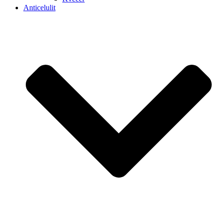
Anticelulit