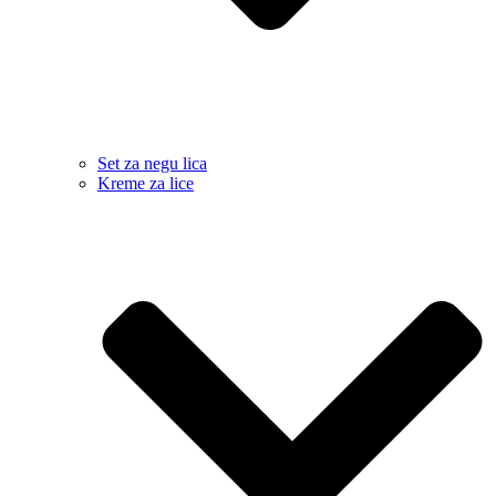
Set za negu lica
Kreme za lice