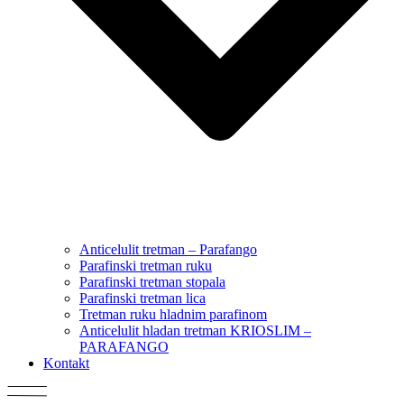
Anticelulit tretman – Parafango
Parafinski tretman ruku
Parafinski tretman stopala
Parafinski tretman lica
Tretman ruku hladnim parafinom
Anticelulit hladan tretman KRIOSLIM –
PARAFANGO
Kontakt