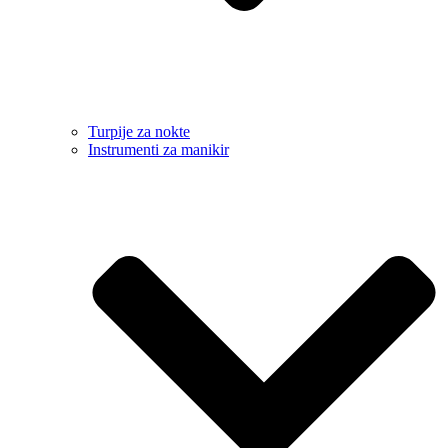
Turpije za nokte
Instrumenti za manikir