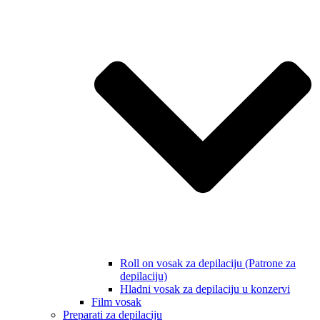
Roll on vosak za depilaciju (Patrone za
depilaciju)
Hladni vosak za depilaciju u konzervi
Film vosak
Preparati za depilaciju