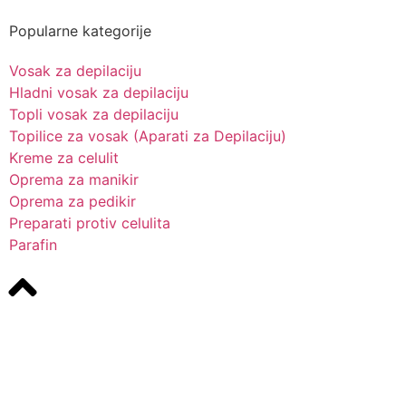
Popularne kategorije
Vosak za depilaciju
Hladni vosak za depilaciju
Topli vosak za depilaciju
Topilice za vosak (Aparati za Depilaciju)
Kreme za celulit
Oprema za manikir
Oprema za pedikir
Preparati protiv celulita
Parafin