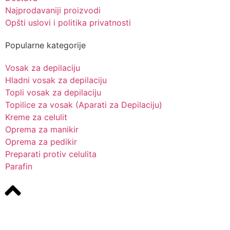
Najprodavaniji proizvodi
Opšti uslovi i politika privatnosti
Popularne kategorije
Vosak za depilaciju
Hladni vosak za depilaciju
Topli vosak za depilaciju
Topilice za vosak (Aparati za Depilaciju)
Kreme za celulit
Oprema za manikir
Oprema za pedikir
Preparati protiv celulita
Parafin