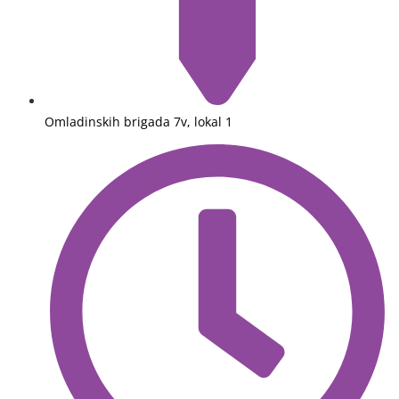
Omladinskih brigada 7v, lokal 1