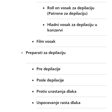
Roll on vosak za depilaciju
(Patrone za depilaciju)
Hladni vosak za depilaciju u
konzervi
Film vosak
Preparati za depilaciju
Pre depilacije
Posle depilacije
Protiv urastanja dlaka
Usporavanje rasta dlaka