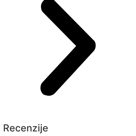
Recenzije