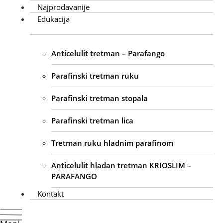
Najprodavanije
Edukacija
Anticelulit tretman – Parafango
Parafinski tretman ruku
Parafinski tretman stopala
Parafinski tretman lica
Tretman ruku hladnim parafinom
Anticelulit hladan tretman KRIOSLIM –
PARAFANGO
Kontakt