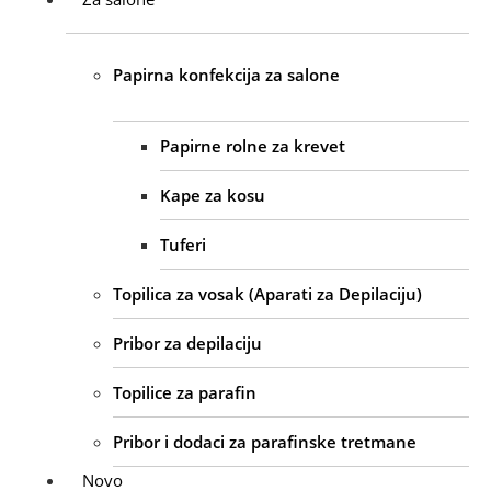
Papirna konfekcija za salone
Papirne rolne za krevet
Kape za kosu
Tuferi
Topilica za vosak (Aparati za Depilaciju)
Pribor za depilaciju
Topilice za parafin
Pribor i dodaci za parafinske tretmane
Novo