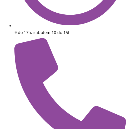
9 do 17h, subotom 10 do 15h