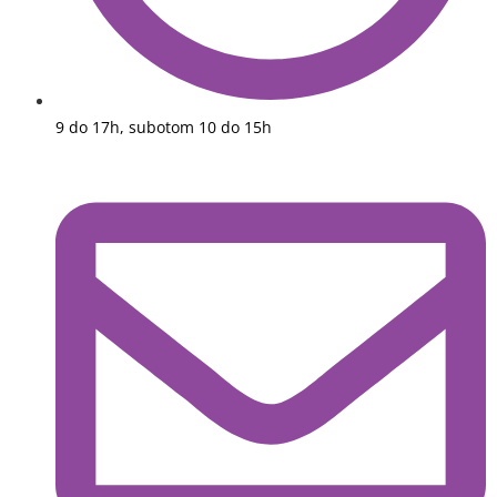
9 do 17h, subotom 10 do 15h