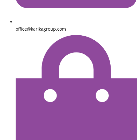
office@karikagroup.com