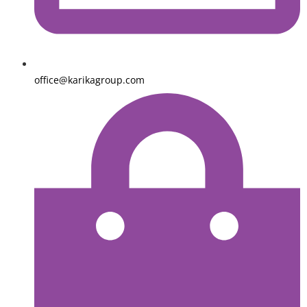
office@karikagroup.com