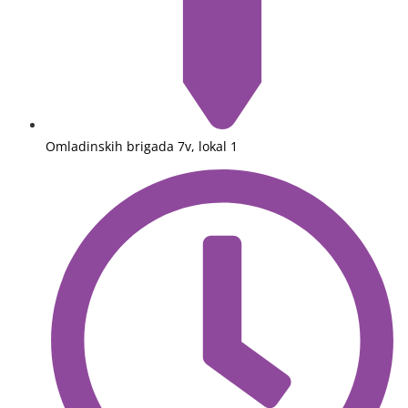
Omladinskih brigada 7v, lokal 1