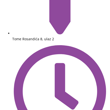
Tome Rosandića 8, ulaz 2