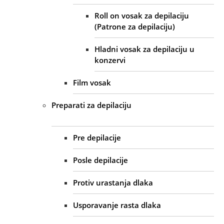
Roll on vosak za depilaciju
(Patrone za depilaciju)
Hladni vosak za depilaciju u
konzervi
Film vosak
Preparati za depilaciju
Pre depilacije
Posle depilacije
Protiv urastanja dlaka
Usporavanje rasta dlaka