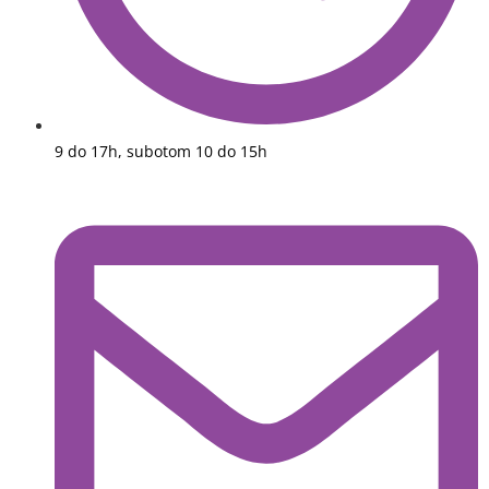
9 do 17h, subotom 10 do 15h