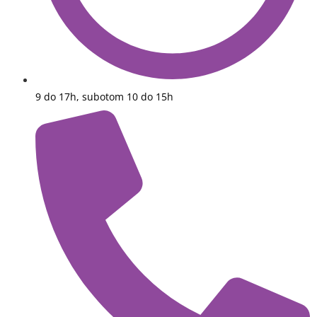
9 do 17h, subotom 10 do 15h