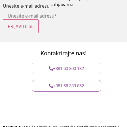
objavama.
Unesite e-mail adresu
*
PRIJAVITE SE
Kontaktirajte nas!
+381 63 300 132
+381 66 333 852