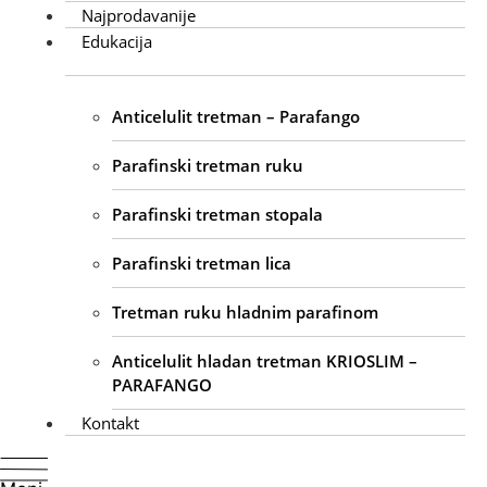
Najprodavanije
Edukacija
Anticelulit tretman – Parafango
Parafinski tretman ruku
Parafinski tretman stopala
Parafinski tretman lica
Tretman ruku hladnim parafinom
Anticelulit hladan tretman KRIOSLIM –
PARAFANGO
Kontakt