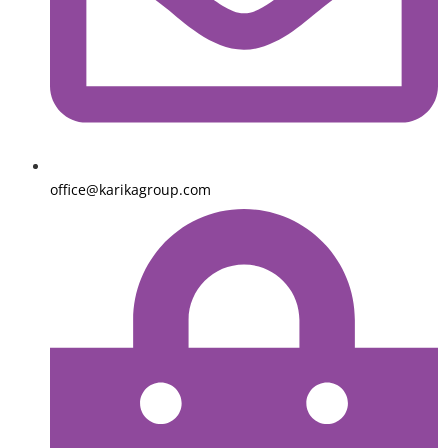
office@karikagroup.com