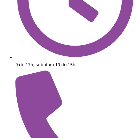
9 do 17h, subotom 10 do 15h