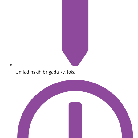
Omladinskih brigada 7v, lokal 1