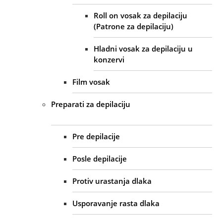
Roll on vosak za depilaciju
(Patrone za depilaciju)
Hladni vosak za depilaciju u
konzervi
Film vosak
Preparati za depilaciju
Pre depilacije
Posle depilacije
Protiv urastanja dlaka
Usporavanje rasta dlaka