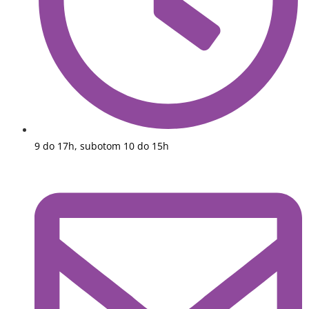
9 do 17h, subotom 10 do 15h