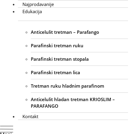
Najprodavanije
Edukacija
Anticelulit tretman – Parafango
Parafinski tretman ruku
Parafinski tretman stopala
Parafinski tretman lica
Tretman ruku hladnim parafinom
Anticelulit hladan tretman KRIOSLIM –
PARAFANGO
Kontakt