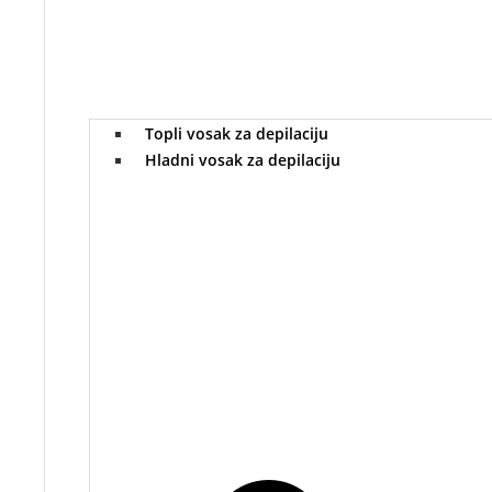
Topli vosak za depilaciju
Hladni vosak za depilaciju