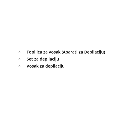
Topilica za vosak (Aparati za Depilaciju)
Set za depilaciju
Vosak za depilaciju