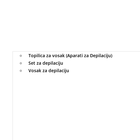
Topilica za vosak (Aparati za Depilaciju)
Set za depilaciju
Vosak za depilaciju