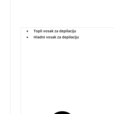
Topli vosak za depilaciju
Hladni vosak za depilaciju