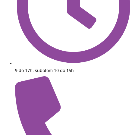
9 do 17h, subotom 10 do 15h