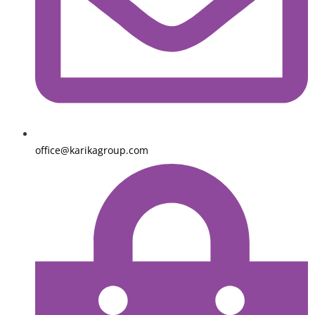
office@karikagroup.com