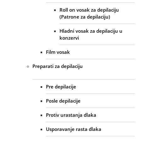
Roll on vosak za depilaciju
(Patrone za depilaciju)
Hladni vosak za depilaciju u
konzervi
Film vosak
Preparati za depilaciju
Pre depilacije
Posle depilacije
Protiv urastanja dlaka
Usporavanje rasta dlaka