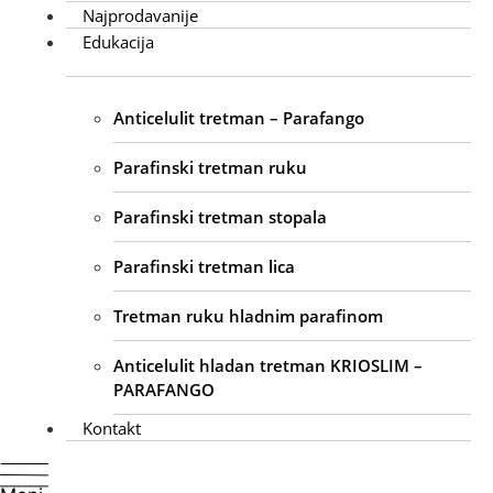
Najprodavanije
Edukacija
Anticelulit tretman – Parafango
Parafinski tretman ruku
Parafinski tretman stopala
Parafinski tretman lica
Tretman ruku hladnim parafinom
Anticelulit hladan tretman KRIOSLIM –
PARAFANGO
Kontakt