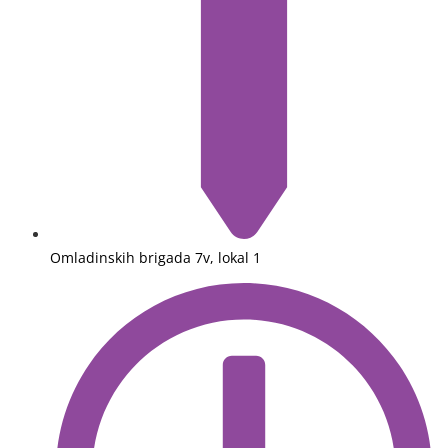
Omladinskih brigada 7v, lokal 1