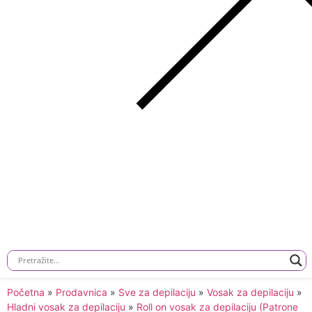
Početna
»
Prodavnica
»
Sve za depilaciju
»
Vosak za depilaciju
»
Hladni vosak za depilaciju
»
Roll on vosak za depilaciju (Patrone