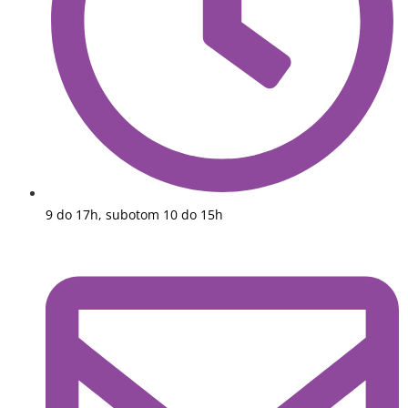
9 do 17h, subotom 10 do 15h