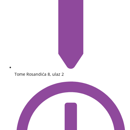
Tome Rosandića 8, ulaz 2