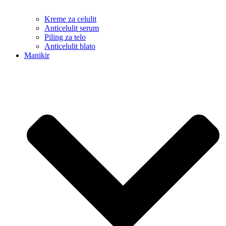
Kreme za celulit
Anticelulit serum
Piling za telo
Anticelulit blato
Manikir