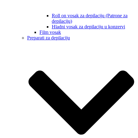
Roll on vosak za depilaciju (Patrone za
depilaciju)
Hladni vosak za depilaciju u konzervi
Film vosak
Preparati za depilaciju