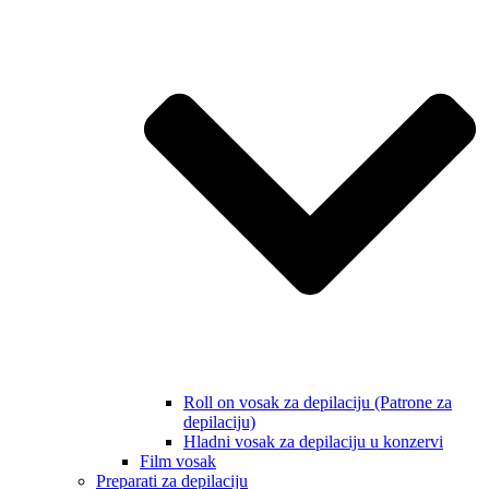
Roll on vosak za depilaciju (Patrone za
depilaciju)
Hladni vosak za depilaciju u konzervi
Film vosak
Preparati za depilaciju