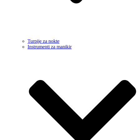
Turpije za nokte
Instrumenti za manikir