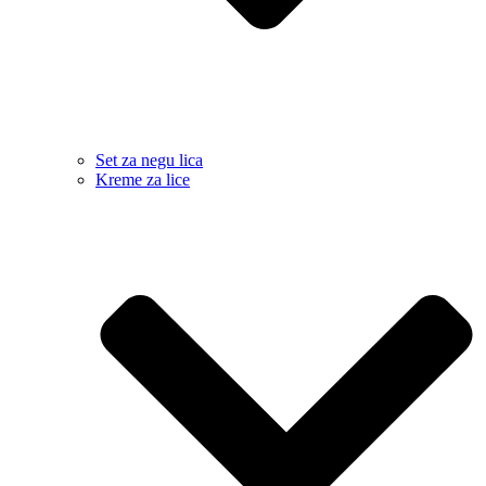
Set za negu lica
Kreme za lice