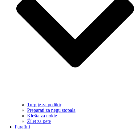
Turpije za pedikir
Preparati za negu stopala
Klešta za nokte
Žilet za pete
Parafini