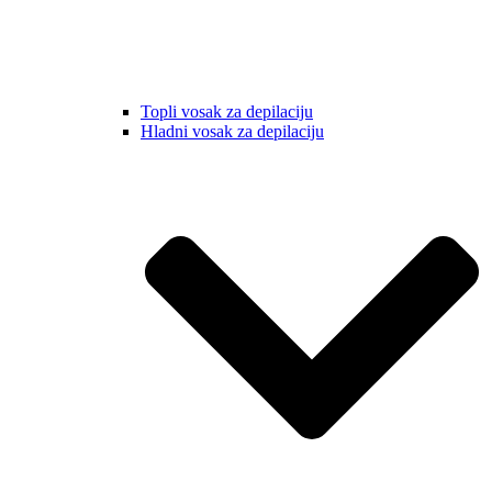
Topli vosak za depilaciju
Hladni vosak za depilaciju