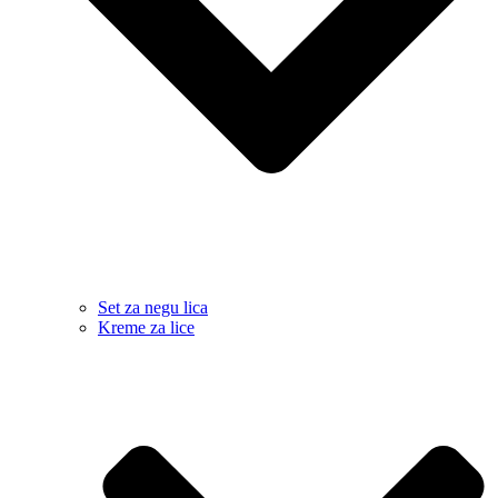
Set za negu lica
Kreme za lice