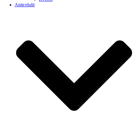
Anticelulit