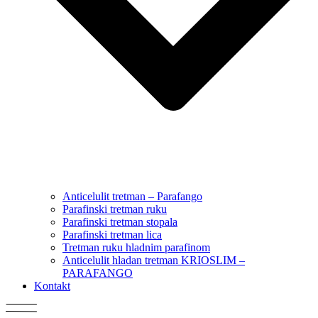
Anticelulit tretman – Parafango
Parafinski tretman ruku
Parafinski tretman stopala
Parafinski tretman lica
Tretman ruku hladnim parafinom
Anticelulit hladan tretman KRIOSLIM –
PARAFANGO
Kontakt