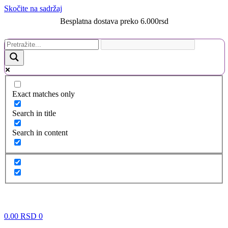
Skočite na sadržaj
Besplatna dostava preko 6.000rsd
Exact matches only
Search in title
Search in content
0.00
RSD
0