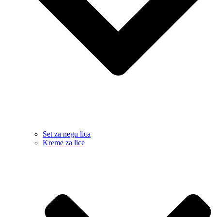
Set za negu lica
Kreme za lice