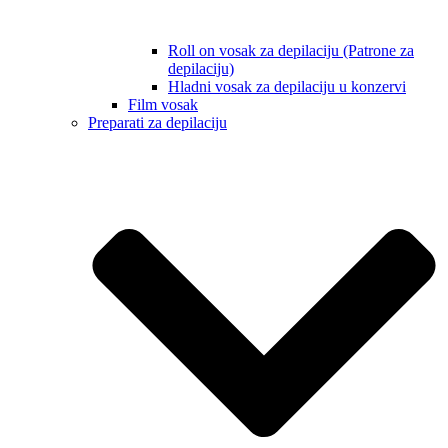
Roll on vosak za depilaciju (Patrone za
depilaciju)
Hladni vosak za depilaciju u konzervi
Film vosak
Preparati za depilaciju