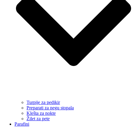
Turpije za pedikir
Preparati za negu stopala
Klešta za nokte
Žilet za pete
Parafini