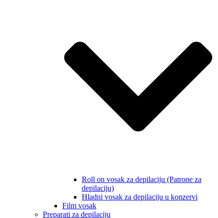
Roll on vosak za depilaciju (Patrone za
depilaciju)
Hladni vosak za depilaciju u konzervi
Film vosak
Preparati za depilaciju