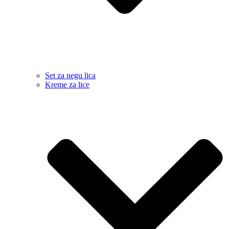
Set za negu lica
Kreme za lice