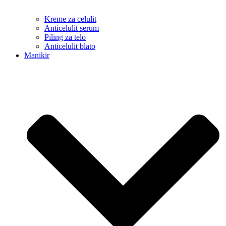
Kreme za celulit
Anticelulit serum
Piling za telo
Anticelulit blato
Manikir