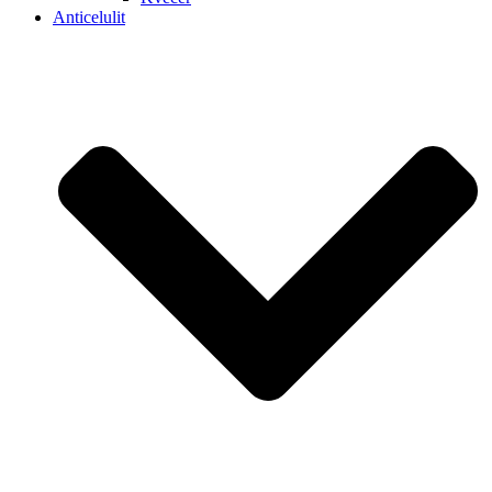
Anticelulit