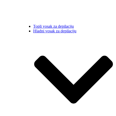
Topli vosak za depilaciju
Hladni vosak za depilaciju