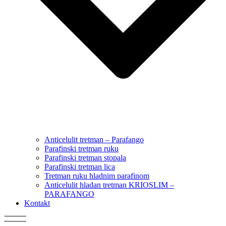
Anticelulit tretman – Parafango
Parafinski tretman ruku
Parafinski tretman stopala
Parafinski tretman lica
Tretman ruku hladnim parafinom
Anticelulit hladan tretman KRIOSLIM –
PARAFANGO
Kontakt