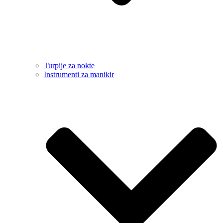
Turpije za nokte
Instrumenti za manikir