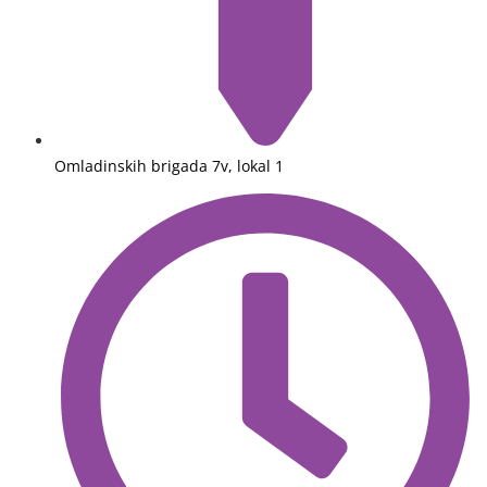
Omladinskih brigada 7v, lokal 1