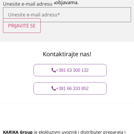
objavama.
Unesite e-mail adresu
*
PRIJAVITE SE
Kontaktirajte nas!
+381 63 300 132
+381 66 333 852
KARIKA Group
je ekskluzivni uvoznik i distributer preparata i