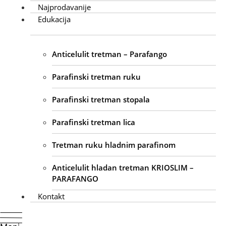
Najprodavanije
Edukacija
Anticelulit tretman – Parafango
Parafinski tretman ruku
Parafinski tretman stopala
Parafinski tretman lica
Tretman ruku hladnim parafinom
Anticelulit hladan tretman KRIOSLIM –
PARAFANGO
Kontakt