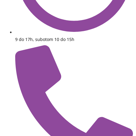
9 do 17h, subotom 10 do 15h