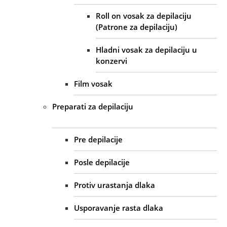
Roll on vosak za depilaciju
(Patrone za depilaciju)
Hladni vosak za depilaciju u
konzervi
Film vosak
Preparati za depilaciju
Pre depilacije
Posle depilacije
Protiv urastanja dlaka
Usporavanje rasta dlaka