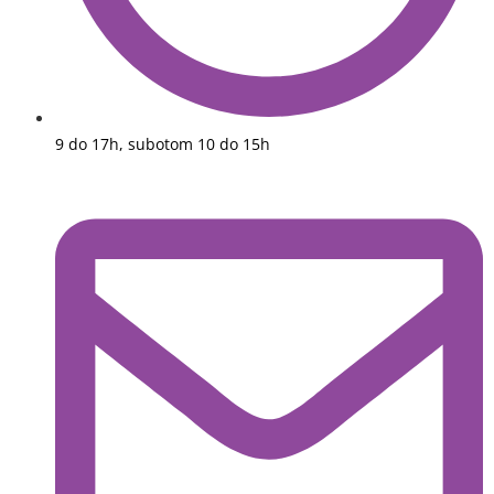
9 do 17h, subotom 10 do 15h