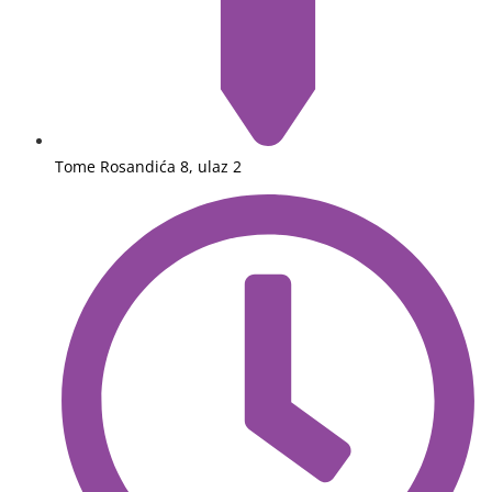
Tome Rosandića 8, ulaz 2