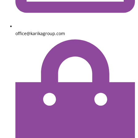
office@karikagroup.com