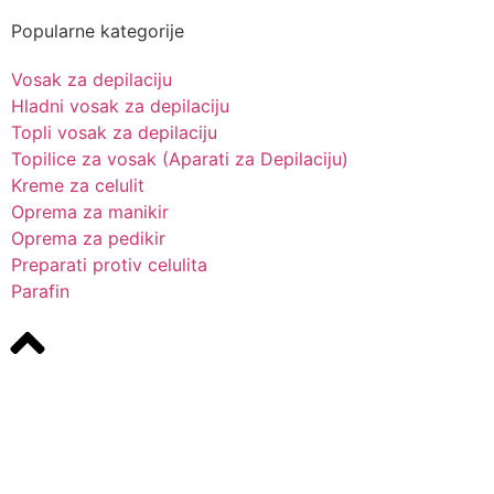
Popularne kategorije
Vosak za depilaciju
Hladni vosak za depilaciju
Topli vosak za depilaciju
Topilice za vosak (Aparati za Depilaciju)
Kreme za celulit
Oprema za manikir
Oprema za pedikir
Preparati protiv celulita
Parafin