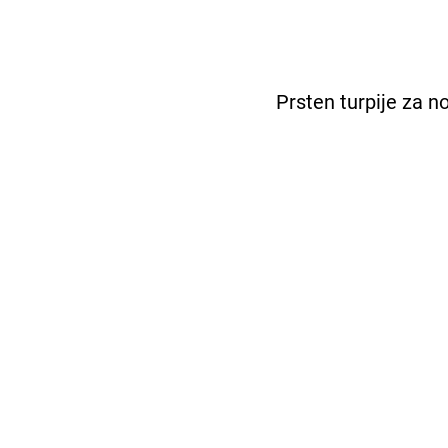
Prsten turpije za 