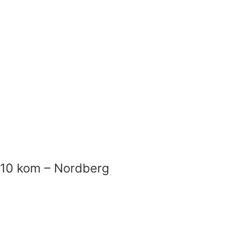
 – 10 kom – Nordberg