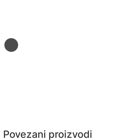
Povezani proizvodi