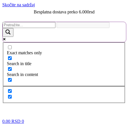
Skočite na sadržaj
Besplatna dostava preko 6.000rsd
Exact matches only
Search in title
Search in content
0.00
RSD
0