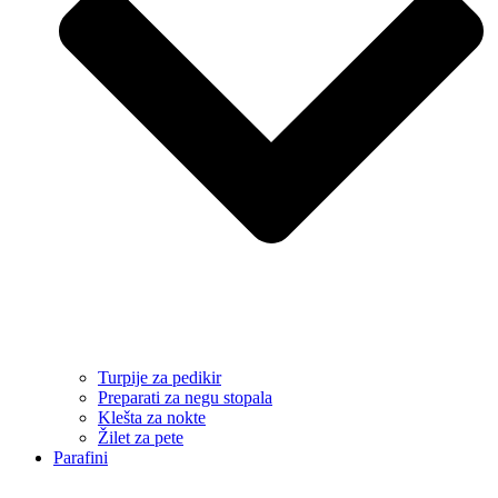
Turpije za pedikir
Preparati za negu stopala
Klešta za nokte
Žilet za pete
Parafini