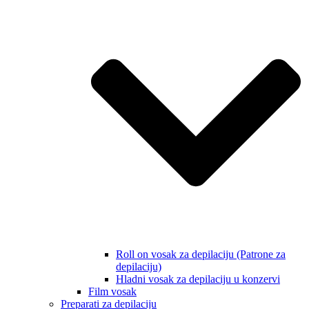
Roll on vosak za depilaciju (Patrone za
depilaciju)
Hladni vosak za depilaciju u konzervi
Film vosak
Preparati za depilaciju