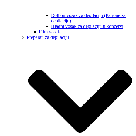
Roll on vosak za depilaciju (Patrone za
depilaciju)
Hladni vosak za depilaciju u konzervi
Film vosak
Preparati za depilaciju