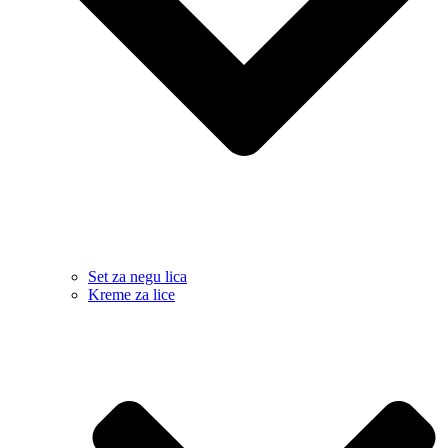
Set za negu lica
Kreme za lice