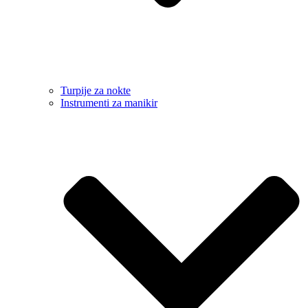
Turpije za nokte
Instrumenti za manikir