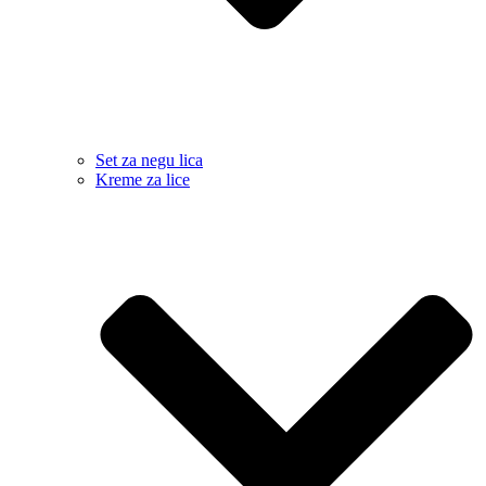
Set za negu lica
Kreme za lice