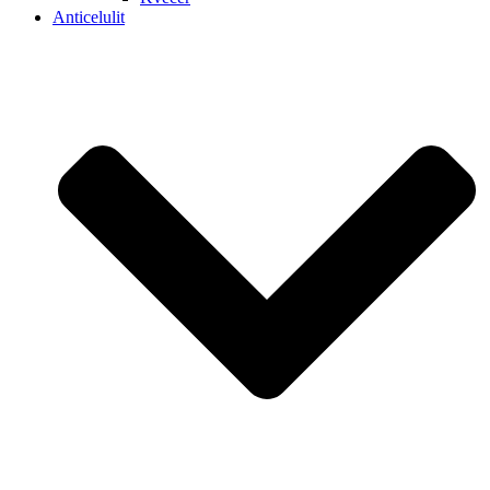
Anticelulit