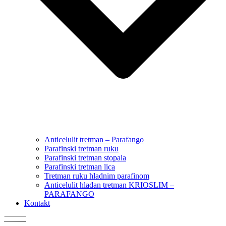
Anticelulit tretman – Parafango
Parafinski tretman ruku
Parafinski tretman stopala
Parafinski tretman lica
Tretman ruku hladnim parafinom
Anticelulit hladan tretman KRIOSLIM –
PARAFANGO
Kontakt