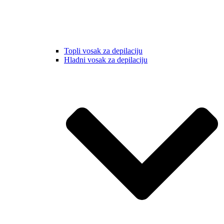
Topli vosak za depilaciju
Hladni vosak za depilaciju