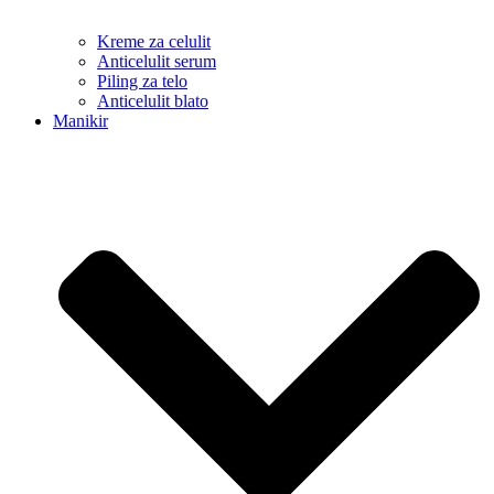
Kreme za celulit
Anticelulit serum
Piling za telo
Anticelulit blato
Manikir