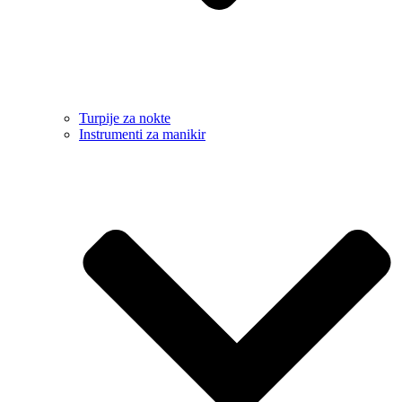
Turpije za nokte
Instrumenti za manikir