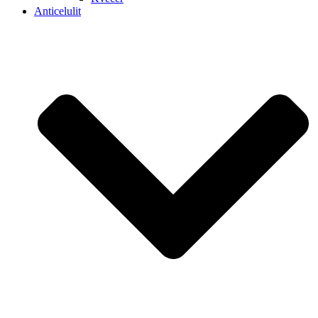
Anticelulit