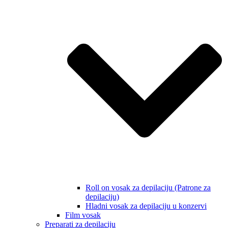
Roll on vosak za depilaciju (Patrone za
depilaciju)
Hladni vosak za depilaciju u konzervi
Film vosak
Preparati za depilaciju