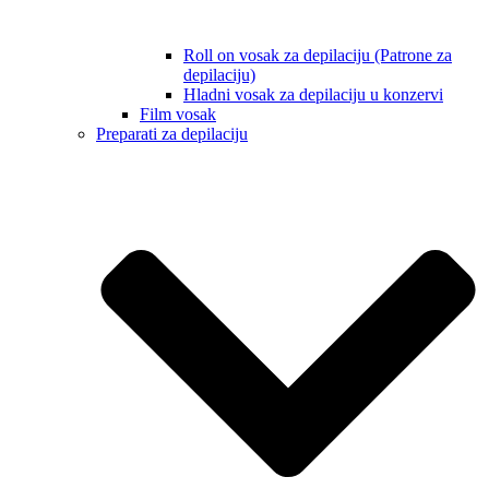
Roll on vosak za depilaciju (Patrone za
depilaciju)
Hladni vosak za depilaciju u konzervi
Film vosak
Preparati za depilaciju