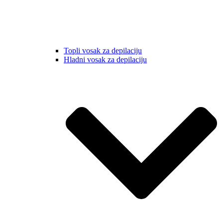
Topli vosak za depilaciju
Hladni vosak za depilaciju