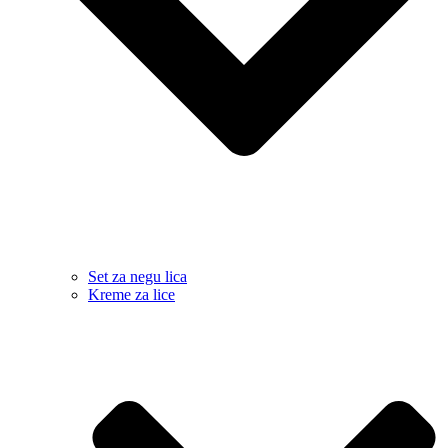
Set za negu lica
Kreme za lice