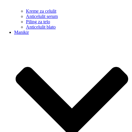
Kreme za celulit
Anticelulit serum
Piling za telo
Anticelulit blato
Manikir