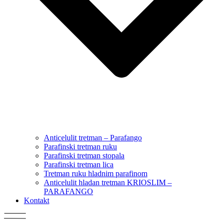
Anticelulit tretman – Parafango
Parafinski tretman ruku
Parafinski tretman stopala
Parafinski tretman lica
Tretman ruku hladnim parafinom
Anticelulit hladan tretman KRIOSLIM –
PARAFANGO
Kontakt