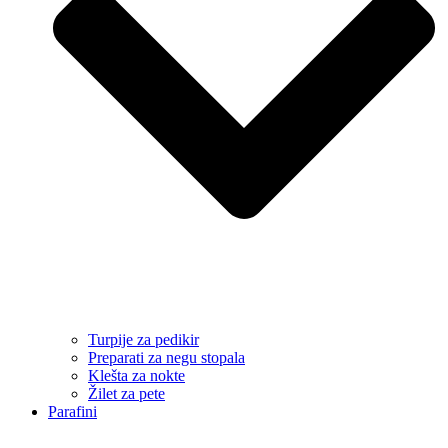
Turpije za pedikir
Preparati za negu stopala
Klešta za nokte
Žilet za pete
Parafini