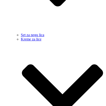
Set za negu lica
Kreme za lice