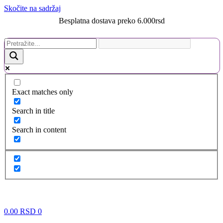
Skočite na sadržaj
Besplatna dostava preko 6.000rsd
Exact matches only
Search in title
Search in content
0.00
RSD
0