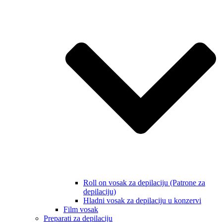
Roll on vosak za depilaciju (Patrone za
depilaciju)
Hladni vosak za depilaciju u konzervi
Film vosak
Preparati za depilaciju