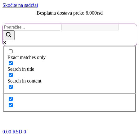
Skočite na sadržaj
Besplatna dostava preko 6.000rsd
Exact matches only
Search in title
Search in content
0.00
RSD
0