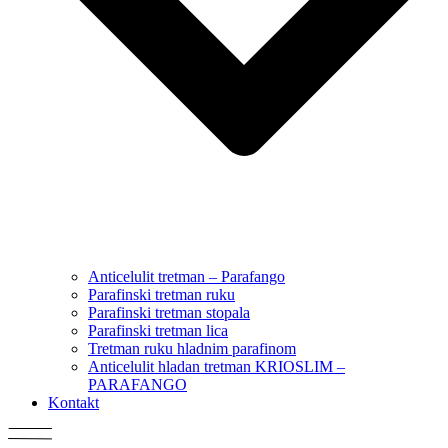
Anticelulit tretman – Parafango
Parafinski tretman ruku
Parafinski tretman stopala
Parafinski tretman lica
Tretman ruku hladnim parafinom
Anticelulit hladan tretman KRIOSLIM –
PARAFANGO
Kontakt