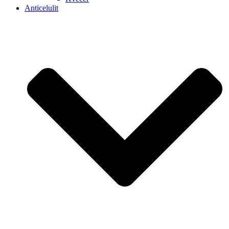
Anticelulit