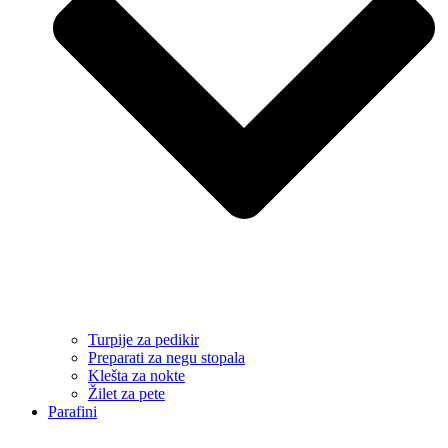
Turpije za pedikir
Preparati za negu stopala
Klešta za nokte
Žilet za pete
Parafini