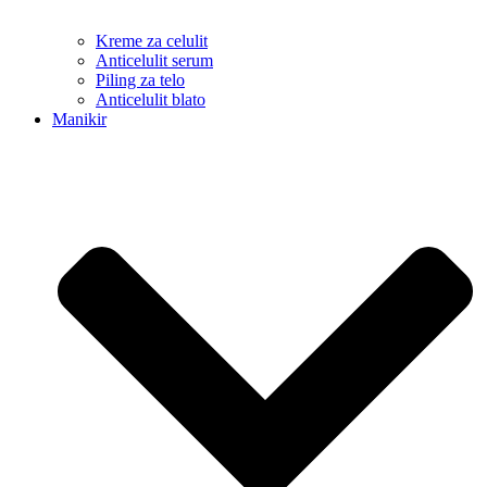
Kreme za celulit
Anticelulit serum
Piling za telo
Anticelulit blato
Manikir