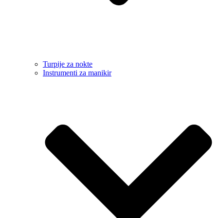
Turpije za nokte
Instrumenti za manikir