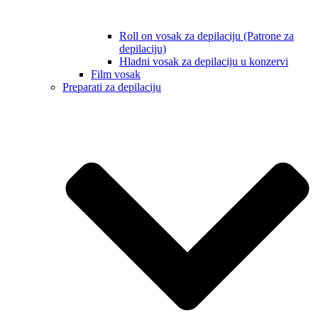
Roll on vosak za depilaciju (Patrone za
depilaciju)
Hladni vosak za depilaciju u konzervi
Film vosak
Preparati za depilaciju