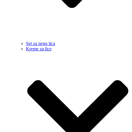
Set za negu lica
Kreme za lice