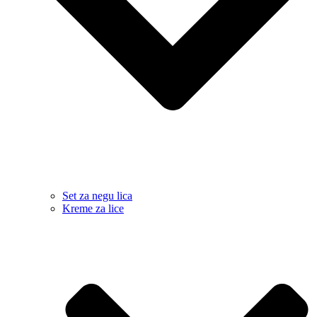
Set za negu lica
Kreme za lice