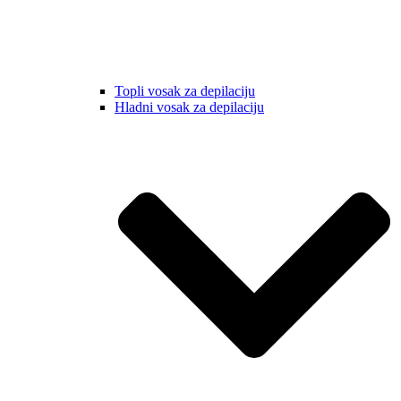
Topli vosak za depilaciju
Hladni vosak za depilaciju