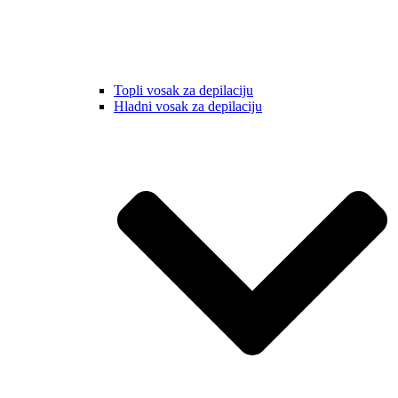
Topli vosak za depilaciju
Hladni vosak za depilaciju