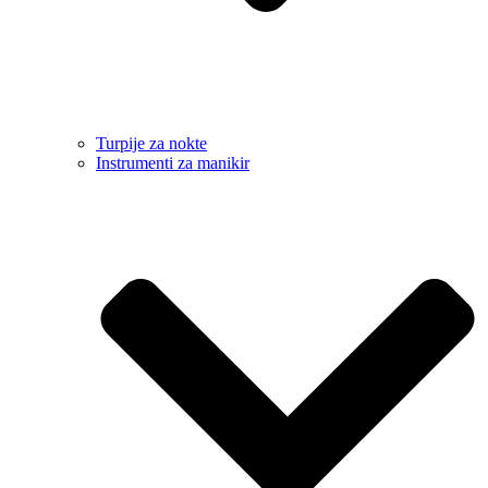
Turpije za nokte
Instrumenti za manikir