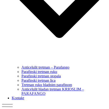
Anticelulit tretman – Parafango
Parafinski tretman ruku
Parafinski tretman stopala
Parafinski tretman lica
Tretman ruku hladnim parafinom
Anticelulit hladan tretman KRIOSLIM –
PARAFANGO
Kontakt