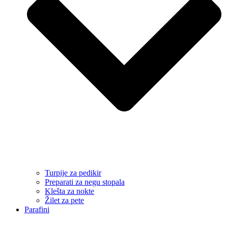
Turpije za pedikir
Preparati za negu stopala
Klešta za nokte
Žilet za pete
Parafini