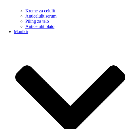
Kreme za celulit
Anticelulit serum
Piling za telo
Anticelulit blato
Manikir