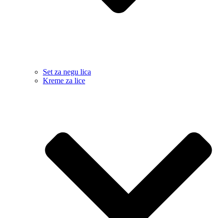
Set za negu lica
Kreme za lice