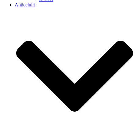
Anticelulit