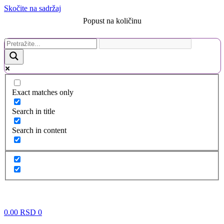
Skočite na sadržaj
Popust na količinu
Exact matches only
Search in title
Search in content
0.00
RSD
0