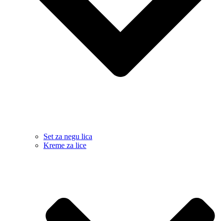
Set za negu lica
Kreme za lice