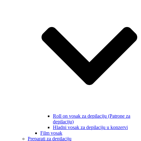
Roll on vosak za depilaciju (Patrone za
depilaciju)
Hladni vosak za depilaciju u konzervi
Film vosak
Preparati za depilaciju