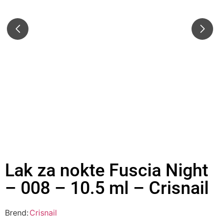
Lak za nokte Fuscia Night
– 008 – 10.5 ml – Crisnail
Brend:
Crisnail