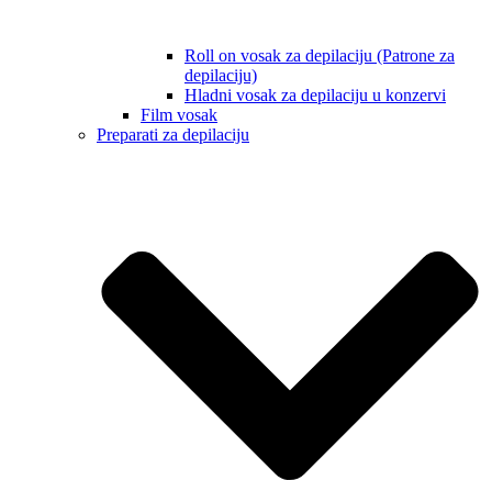
Roll on vosak za depilaciju (Patrone za
depilaciju)
Hladni vosak za depilaciju u konzervi
Film vosak
Preparati za depilaciju