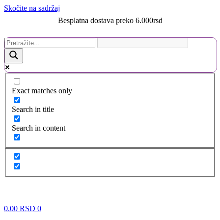
Skočite na sadržaj
Besplatna dostava preko 6.000rsd
Exact matches only
Search in title
Search in content
0.00
RSD
0