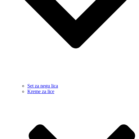
Set za negu lica
Kreme za lice