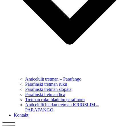
Anticelulit tretman – Parafango
Parafinski tretman ruku
Parafinski tretman stopala
Parafinski tretman lica
Tretman ruku hladnim parafinom
Anticelulit hladan tretman KRIOSLIM –
PARAFANGO
Kontakt