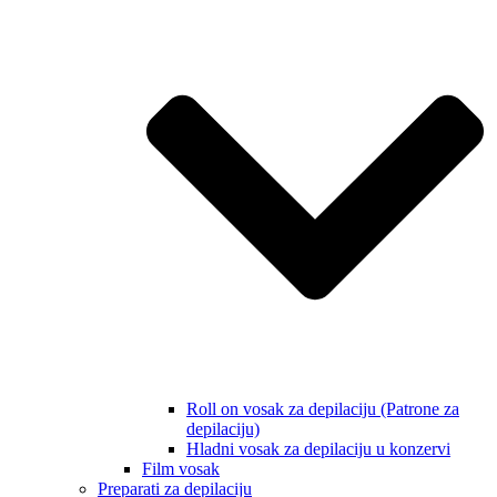
Roll on vosak za depilaciju (Patrone za
depilaciju)
Hladni vosak za depilaciju u konzervi
Film vosak
Preparati za depilaciju