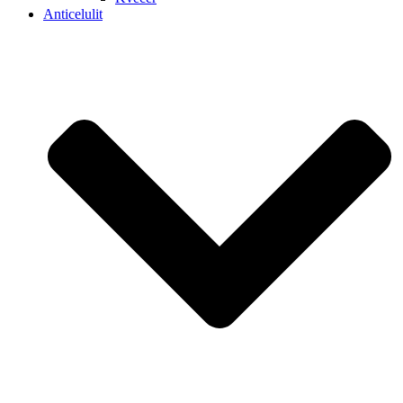
Anticelulit