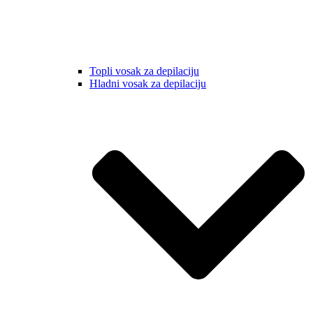
Topli vosak za depilaciju
Hladni vosak za depilaciju