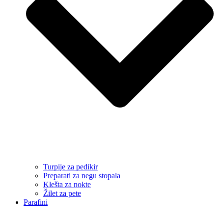
Turpije za pedikir
Preparati za negu stopala
Klešta za nokte
Žilet za pete
Parafini