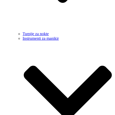
Turpije za nokte
Instrumenti za manikir