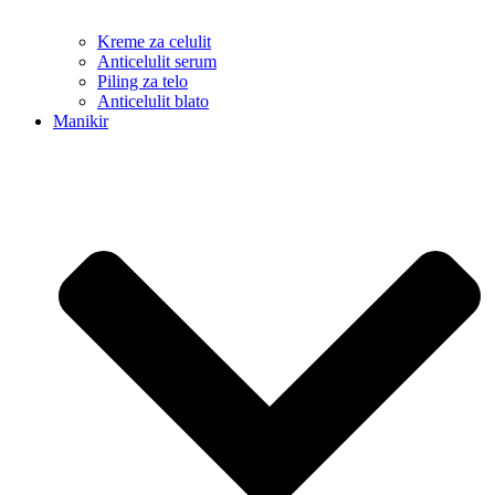
Kreme za celulit
Anticelulit serum
Piling za telo
Anticelulit blato
Manikir