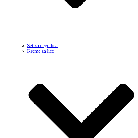
Set za negu lica
Kreme za lice