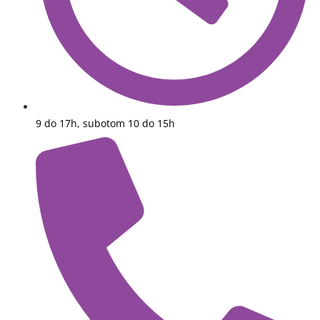
9 do 17h, subotom 10 do 15h