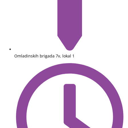
Omladinskih brigada 7v, lokal 1