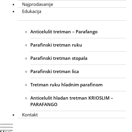
Najprodavanije
Edukacija
Anticelulit tretman – Parafango
Parafinski tretman ruku
Parafinski tretman stopala
Parafinski tretman lica
Tretman ruku hladnim parafinom
Anticelulit hladan tretman KRIOSLIM –
PARAFANGO
Kontakt