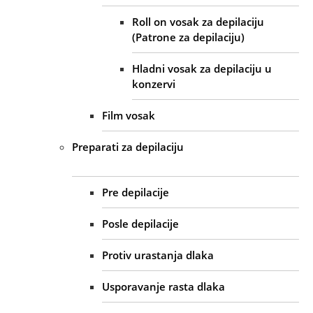
Roll on vosak za depilaciju
(Patrone za depilaciju)
Hladni vosak za depilaciju u
konzervi
Film vosak
Preparati za depilaciju
Pre depilacije
Posle depilacije
Protiv urastanja dlaka
Usporavanje rasta dlaka