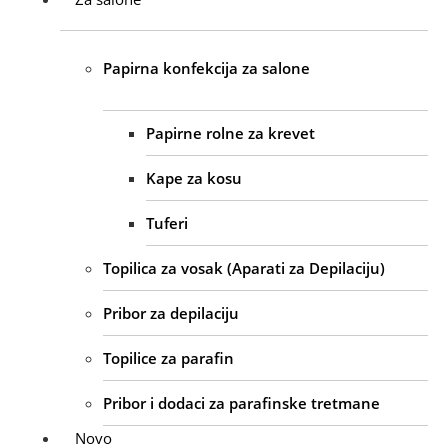
Papirna konfekcija za salone
Papirne rolne za krevet
Kape za kosu
Tuferi
Topilica za vosak (Aparati za Depilaciju)
Pribor za depilaciju
Topilice za parafin
Pribor i dodaci za parafinske tretmane
Novo