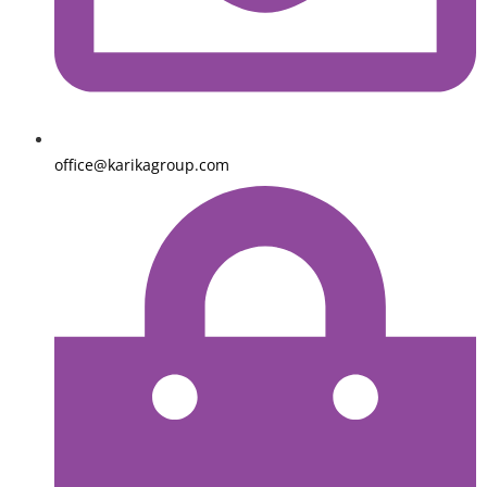
office@karikagroup.com