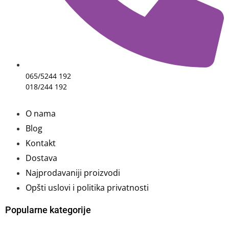
065/5244 192
018/244 192
O nama
Blog
Kontakt
Dostava
Najprodavaniji proizvodi
Opšti uslovi i politika privatnosti
Popularne kategorije