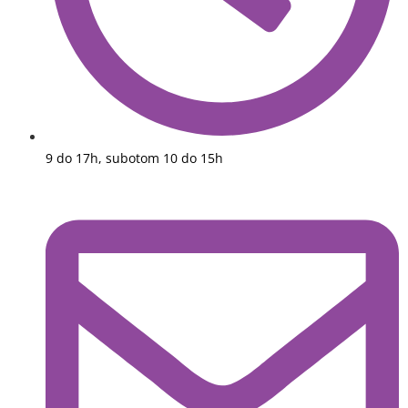
9 do 17h, subotom 10 do 15h